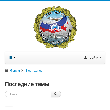
Войти
Форум
Последнее
Последние темы
1