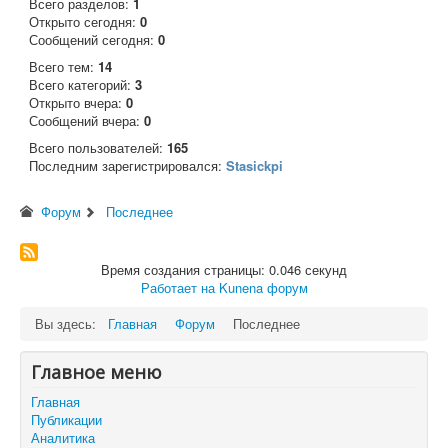
Всего разделов:
1
Открыто сегодня:
0
Сообщений сегодня:
0
Всего тем:
14
Всего категорий:
3
Открыто вчера:
0
Сообщений вчера:
0
Всего пользователей:
165
Последним зарегистрировался:
Stasickpi
Форум
Последнее
Время создания страницы: 0.046 секунд
Работает на
Kunena форум
Вы здесь:
Главная
Форум
Последнее
Главное меню
Главная
Публикации
Аналитика