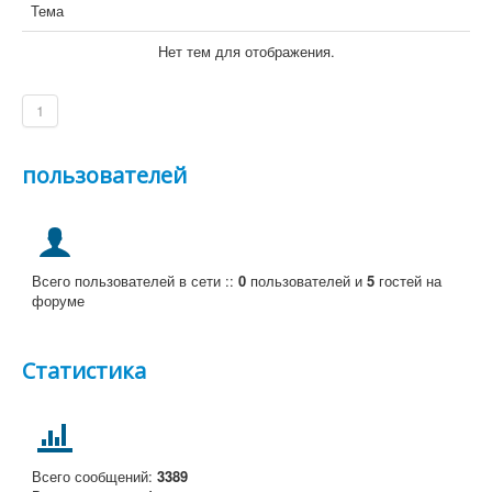
Тема
Нет тем для отображения.
1
пользователей
Всего пользователей в сети ::
0
пользователей и
5
гостей на
форуме
Статистика
Всего сообщений:
3389