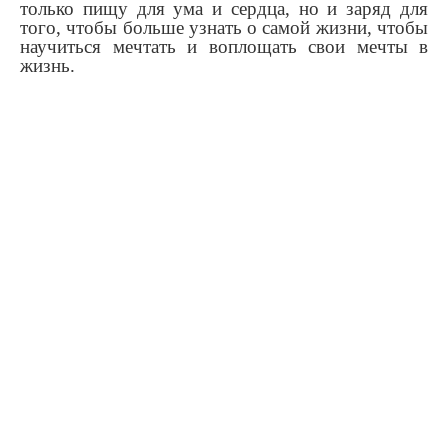
только пищу для ума и сердца, но и заряд для
того, чтобы больше узнать о самой жизни, чтобы
научиться мечтать и воплощать свои мечты в
жизнь.