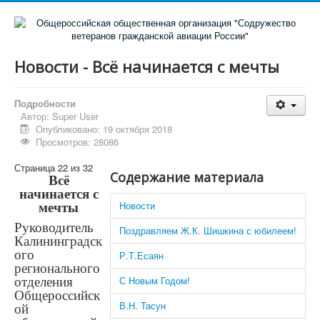
Новости - Всё начинается с мечты
Подробности
Автор:
Super User
Опубликовано: 19 октября 2018
Просмотров: 28086
Страница 22 из 32
Содержание материала
Всё
начинается с
Новости
мечты
Руководитель
Поздравляем Ж.К. Шишкина с юбилеем!
Калининградск
ого
Р.Т.Есаян
регионального
С Новым Годом!
отделения
Общероссийск
В.Н. Тасун
ой