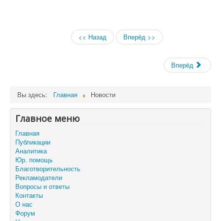
<< Назад
Вперёд >>
Вперёд
Вы здесь:
Главная
Новости
Главное меню
Главная
Публикации
Аналитика
Юр. помощь
Благотворительность
Рекламодатели
Вопросы и ответы
Контакты
О нас
Форум