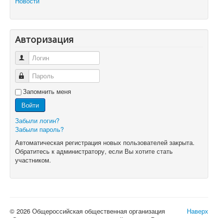
Новости
Авторизация
Логин
Пароль
Запомнить меня
Войти
Забыли логин?
Забыли пароль?
Автоматическая регистрация новых пользователей закрыта.
Обратитесь к администратору, если Вы хотите стать
участником.
© 2026 Общероссийская общественная организация
Наверх