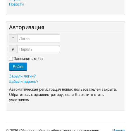
Новости
Авторизация
Логин
Пароль
Запомнить меня
Войти
Забыли логин?
Забыли пароль?
Автоматическая регистрация новых пользователей закрыта.
Обратитесь к администратору, если Вы хотите стать
участником.
© 2026 Общероссийская общественная организация
Наверх