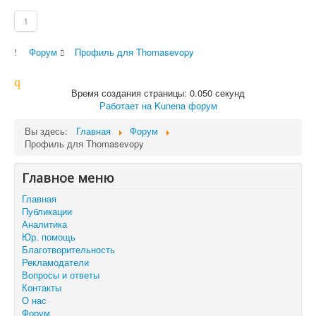
1
Форум
Профиль для Thomasevopy
Время создания страницы: 0.050 секунд
Работает на
Kunena форум
Вы здесь:
Главная
Форум
Профиль для Thomasevopy
Главное меню
Главная
Публикации
Аналитика
Юр. помощь
Благотворительность
Рекламодатели
Вопросы и ответы
Контакты
О нас
Форум