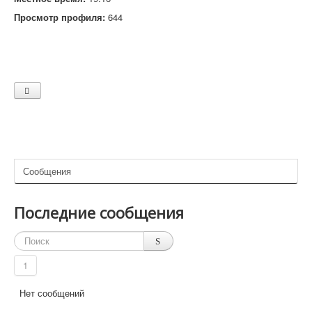
Просмотр профиля:
644
Сообщения
Последние сообщения
1
Нет сообщений