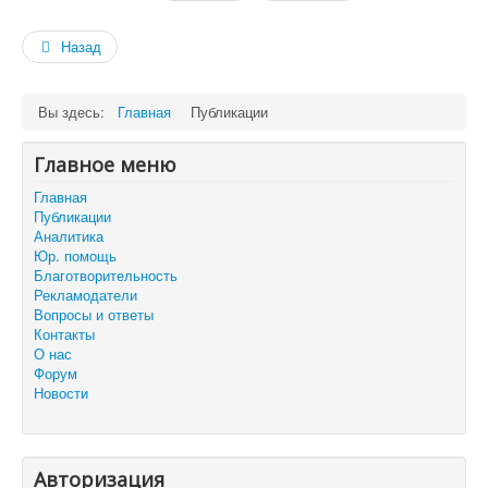
Назад
Вы здесь:
Главная
Публикации
Главное меню
Главная
Публикации
Аналитика
Юр. помощь
Благотворительность
Рекламодатели
Вопросы и ответы
Контакты
О нас
Форум
Новости
Авторизация