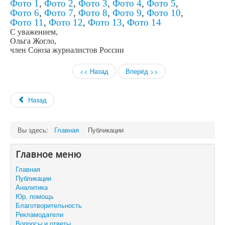
Фото 1
,
Фото 2
,
Фото 3
,
Фото 4
,
Фото 5
,
Фото 6
,
Фото 7
,
Фото 8
,
Фото 9
,
Фото 10
,
Фото 11
,
Фото 12
,
Фото 13
,
Фото 14
С уважением,
Ольга Жогло,
член Союза журналистов
России
<< Назад
Вперёд >>
Назад
Вы здесь:
Главная
Публикации
Главное меню
Главная
Публикации
Аналитика
Юр. помощь
Благотворительность
Рекламодатели
Вопросы и ответы