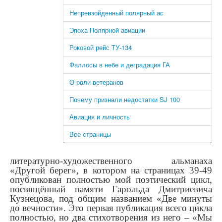
Непревзойденный полярный ас
Эпоха Полярной авиации
Роковой рейс ТУ-134
Фаллосы в небе и деградация ГА
О роли ветеранов
Почему признали недостатки SJ 100
Авиация и личность
Все страницы
литературно-художественного альманаха
«Другой берег», в котором на страницах 39-49
опубликован полностью мой поэтический цикл,
посвящённый памяти Гарольда Дмитриевича
Кузнецова, под общим названием «Две минуты
до вечности». Это первая публикация всего цикла
полностью, но два стихотворения из него – «Мы