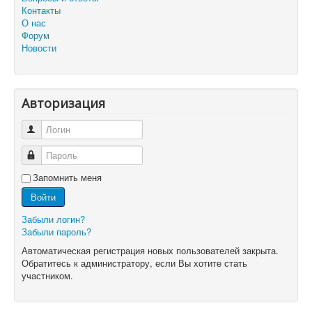
Контакты
О нас
Форум
Новости
Авторизация
Логин
Пароль
Запомнить меня
Войти
Забыли логин?
Забыли пароль?
Автоматическая регистрация новых пользователей закрыта.
Обратитесь к администратору, если Вы хотите стать
участником.