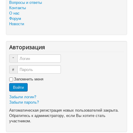
Вопросы и ответы
Контакты
О нас
Форум
Новости
Авторизация
Логин
Пароль
Запомнить меня
Войти
Забыли логин?
Забыли пароль?
Автоматическая регистрация новых пользователей закрыта.
Обратитесь к администратору, если Вы хотите стать
участником.