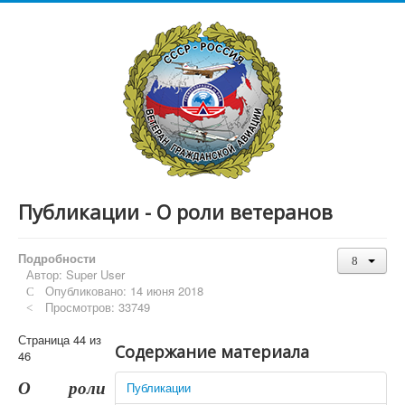
Публикации - О роли ветеранов
Подробности
Автор:
Super User
Опубликовано: 14 июня 2018
Просмотров: 33749
Страница 44 из
Содержание материала
46
О роли
Публикации