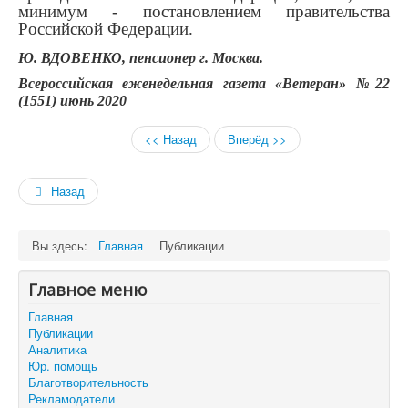
минимум - постановлением правительства
Российской Федерации.
Ю. ВДОВЕНКО, пенсионер г. Москва.
Всероссийская еженедельная газета «Ветеран» №22
(1551) июнь 2020
<< Назад
Вперёд >>
Назад
Вы здесь:
Главная
Публикации
Главное меню
Главная
Публикации
Аналитика
Юр. помощь
Благотворительность
Рекламодатели