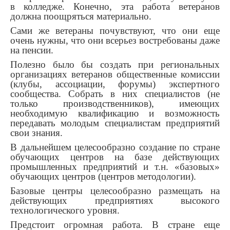
в колледже. Конечно, эта работа ветеранов
должна поощряться материально.
Сами же ветераны почувствуют, что они еще
очень нужны, что они всерьез востребованы даже
на пенсии.
Полезно было бы создать при региональных
организациях ветеранов общественные комиссии
(клубы, ассоциации, форумы) экспертного
сообщества. Собрать в них специалистов (не
только производственников), имеющих
необходимую квалификацию и возможность
передавать молодым специалистам предприятий
свои знания.
В дальнейшем целесообразно создание по стране
обучающих центров на базе действующих
промышленных предприятий и т.н. «базовых»
обучающих центров (центров методологии).
Базовые центры целесообразно размещать на
действующих предприятиях высокого
технологического уровня.
Предстоит огромная работа. В стране еще